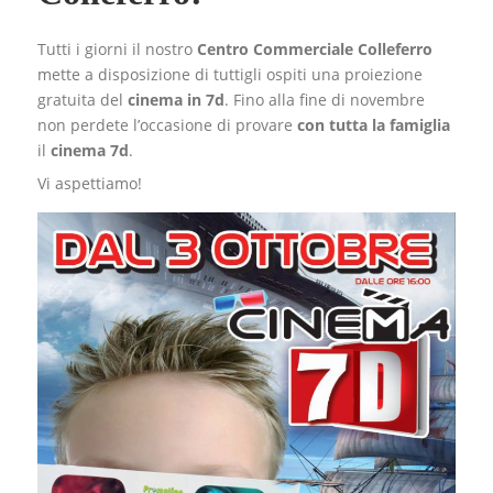
Tutti i giorni il nostro
Centro Commerciale Colleferro
mette a disposizione di tutti
gli ospiti una proiezione
gratuita del
cinema in 7d
. Fino alla fine di novembre
non perdete l’occasione di provare
con tutta la famiglia
il
cinema 7d
.
Vi aspettiamo!