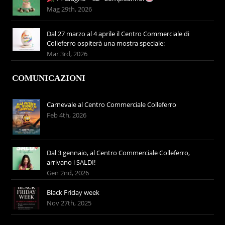
Mag 29th, 2026
Dal 27 marzo al 4 aprile il Centro Commerciale di
Colleferro ospiterà una mostra speciale:
Mar 3rd, 2026
COMUNICAZIONI
Carnevale al Centro Commerciale Colleferro
Feb 4th, 2026
Dal 3 gennaio, al Centro Commerciale Colleferro,
arrivano i SALDI!
Gen 2nd, 2026
Black Friday week
Nov 27th, 2025