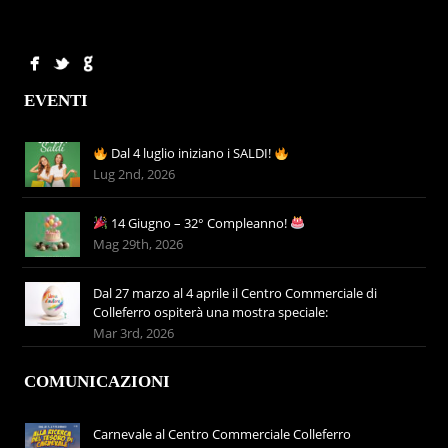
EVENTI
Dal 4 luglio iniziano i SALDI!
Lug 2nd, 2026
14 Giugno – 32° Compleanno!
Mag 29th, 2026
Dal 27 marzo al 4 aprile il Centro Commerciale di
Colleferro ospiterà una mostra speciale:
Mar 3rd, 2026
COMUNICAZIONI
Carnevale al Centro Commerciale Colleferro