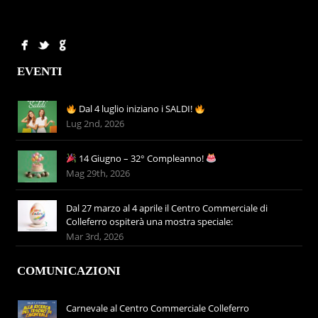
EVENTI
Dal 4 luglio iniziano i SALDI!
Lug 2nd, 2026
14 Giugno – 32° Compleanno!
Mag 29th, 2026
Dal 27 marzo al 4 aprile il Centro Commerciale di
Colleferro ospiterà una mostra speciale:
Mar 3rd, 2026
COMUNICAZIONI
Carnevale al Centro Commerciale Colleferro