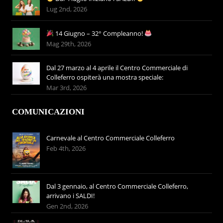
Lug 2nd, 2026
14 Giugno – 32° Compleanno!
Mag 29th, 2026
Dal 27 marzo al 4 aprile il Centro Commerciale di
Colleferro ospiterà una mostra speciale:
Mar 3rd, 2026
COMUNICAZIONI
Carnevale al Centro Commerciale Colleferro
Feb 4th, 2026
Dal 3 gennaio, al Centro Commerciale Colleferro,
arrivano i SALDI!
Gen 2nd, 2026