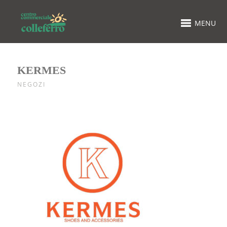
MENU
KERMES
NEGOZI