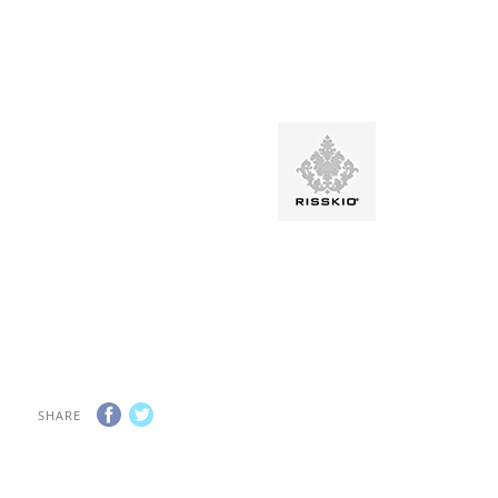
SHARE