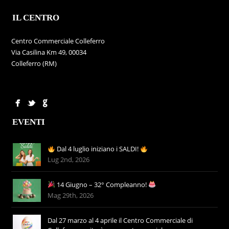
IL CENTRO
Centro Commerciale Colleferro
Via Casilina Km 49, 00034
Colleferro (RM)
EVENTI
Dal 4 luglio iniziano i SALDI!
Lug 2nd, 2026
14 Giugno – 32° Compleanno!
Mag 29th, 2026
Dal 27 marzo al 4 aprile il Centro Commerciale di